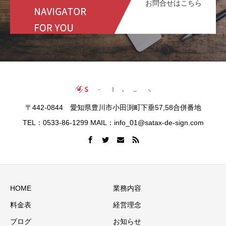
お問合せはこちら
〒442-0844 愛知県豊川市小田渕町下垂57,58合併番地
TEL：0533-86-1299 MAIL：info_01@satax-de-sign.com
HOME
業務内容
料金表
経営理念
ブログ
お知らせ