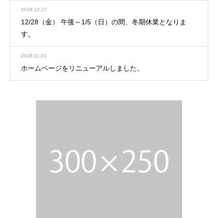
2018.12.27
12/28（金） 午後～1/5（日）の間、冬期休業となりま
す。
2018.11.01
ホームページをリニューアルしました。