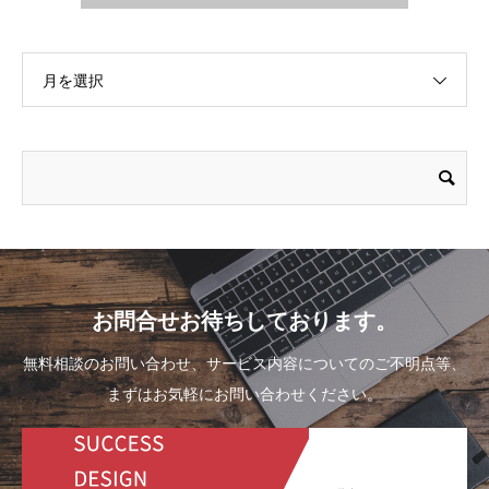
月を選択
お問合せお待ちしております。
無料相談のお問い合わせ、サービス内容についてのご不明点等、
まずはお気軽にお問い合わせください。