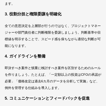
ます。
3. 役割分担と権限委譲を明確化
全ての意思決定を上層部が行うのではなく、プロジェクトマネー
ジャーや部門責任者に判断権限を委譲しましょう。判断基準や目
標値を明示することで、スピード感を保ちながら適切な判断が可
能になります。
4. ガイドラインを整備
即決すべき案件と慎重に検討すべき案件を区別するためのルール
を作りましょう。たとえば、「一定額以上の投資はCFOの承認が
必要」「価格改定は過去6カ月のデータを分析して実施」など、
例外を管理する仕組みを導入します。
5. コミュニケーションとフィードバックを促進