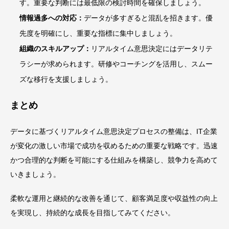
す。重要な判断には最低限の検討時間を確保しましょう。
情報過多への対応：
データが多すぎると混乱を招きます。優
先度を明確にし、重要な指標に集中しましょう。
組織のスキルアップ：
リアルタイム意思決定にはデータリテ
ラシーが求められます。研修やコーチングを活用し、スムー
ズな移行を支援しましょう。
まとめ
データに基づくリアルタイム意思決定プロセスの整備は、IT企業
が変化の激しい市場で成功を収めるための重要な戦略です。迅速
かつ合理的な判断を可能にする仕組みを構築し、競争力を高めて
いきましょう。
柔軟な運用と継続的な改善を通じて、顧客満足度や収益性の向上
を実現し、持続的な成長を目指してみてください。