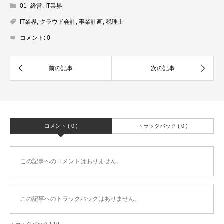
01_経営
,
IT業界
IT業界
,
クラウド会計
,
事業計画
,
税理士
コメント:
0
コメント ( 0 )
トラックバック ( 0 )
この記事へのコメントはありません。
この記事へのトラックバックはありません。
トラックバック URL