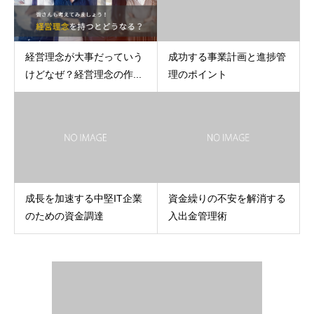
経営理念が大事だっていう
成功する事業計画と進捗管
けどなぜ？経営理念の作...
理のポイント
成長を加速する中堅IT企業
資金繰りの不安を解消する
のための資金調達
入出金管理術