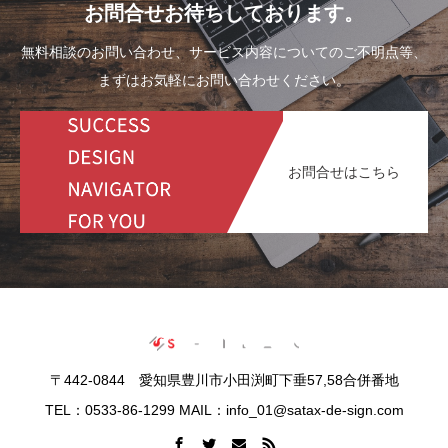
お問合せお待ちしております。
無料相談のお問い合わせ、サービス内容についてのご不明点等、
まずはお気軽にお問い合わせください。
お問合せはこちら
〒442-0844 愛知県豊川市小田渕町下垂57,58合併番地
TEL：0533-86-1299 MAIL：info_01@satax-de-sign.com