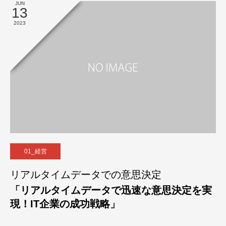
JUN
13
2023
01_経営
リアルタイムデータでの意思決定
「リアルタイムデータで迅速な意思決定を実
現！IT企業の成功戦略」