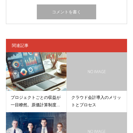
関連記事
プロジェクトごとの収益が
クラウド会計導入のメリッ
一目瞭然。原価計算制度...
トとプロセス