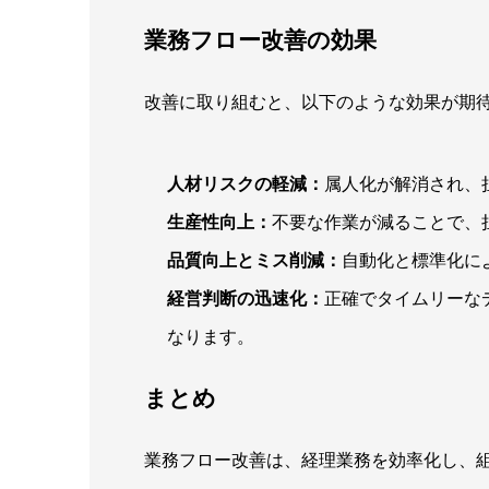
業務フロー改善の効果
改善に取り組むと、以下のような効果が期
人材リスクの軽減：
属人化が解消され、
生産性向上：
不要な作業が減ることで、
品質向上とミス削減：
自動化と標準化に
経営判断の迅速化：
正確でタイムリーな
なります。
まとめ
業務フロー改善は、経理業務を効率化し、