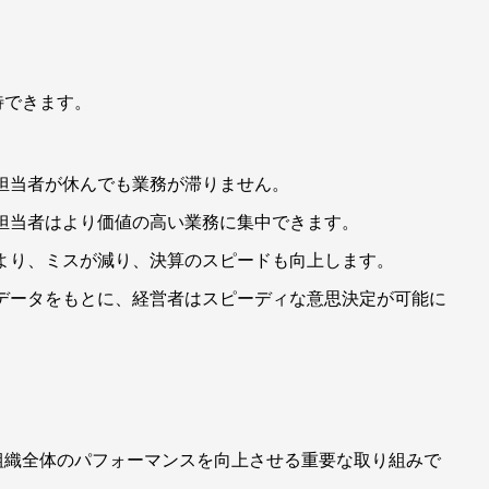
待できます。
担当者が休んでも業務が滞りません。
担当者はより価値の高い業務に集中できます。
より、ミスが減り、決算のスピードも向上します。
データをもとに、経営者はスピーディな意思決定が可能に
組織全体のパフォーマンスを向上させる重要な取り組みで