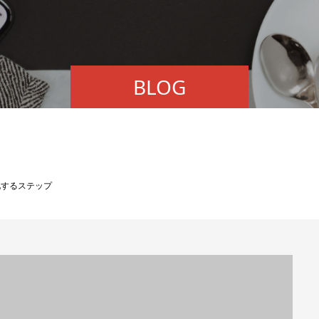
BLOG
化するステップ