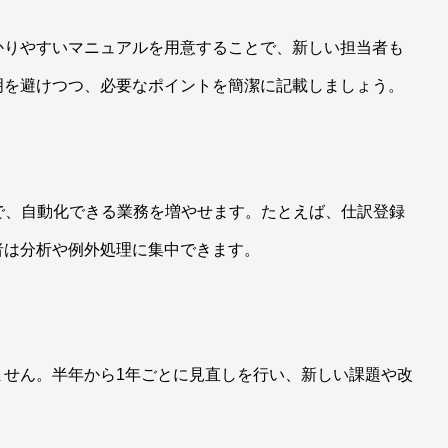
かりやすいマニュアルを用意することで、新しい担当者も
明を避けつつ、必要なポイントを簡潔に記載しましょう。
で、自動化できる業務を増やせます。たとえば、仕訳登録
者は分析や例外処理に集中できます。
ません。半年から1年ごとに見直しを行い、新しい課題や改