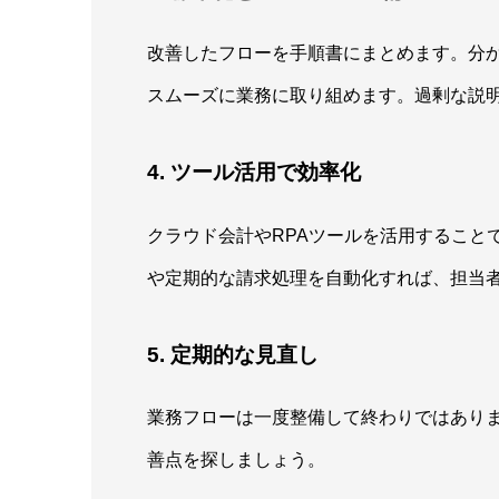
改善したフローを手順書にまとめます。分
スムーズに業務に取り組めます。過剰な説
4. ツール活用で効率化
クラウド会計やRPAツールを活用すること
や定期的な請求処理を自動化すれば、担当
5. 定期的な見直し
業務フローは一度整備して終わりではあり
善点を探しましょう。