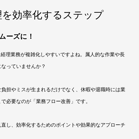
理を効率化するステップ
ムーズに！
て経理業務が複雑化しやすいですよね。属人的な作業や長
になっていませんか？
な負担やミスが生まれるだけでなく、休暇や退職時には業
こで必要なのが「業務フロー改善」です。
見直し、効率化するためのポイントや効果的なアプローチ