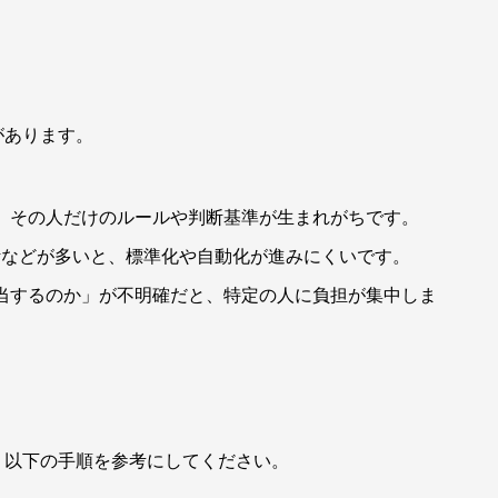
があります。
、その人だけのルールや判断基準が生まれがちです。
集計などが多いと、標準化や自動化が進みにくいです。
当するのか」が不明確だと、特定の人に負担が集中しま
。以下の手順を参考にしてください。