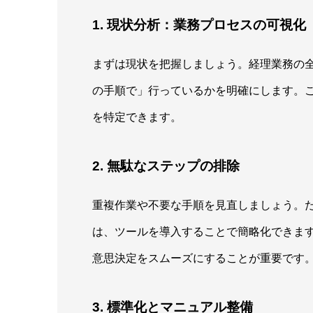
1. 現状分析：業務プロセスの可視化
まずは現状を把握しましょう。経理業務の
の手順で」行っているかを明確にします。
を特定できます。
2. 無駄なステップの排除
重複作業や不要な手順を見直しましょう。た
は、ツールを導入することで簡略化できま
意思決定をスムーズにすることが重要です
3. 標準化とマニュアル整備