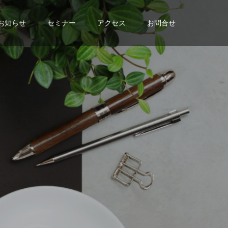
お知らせ
セミナー
アクセス
お問合せ